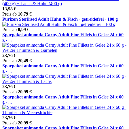
13,98
€
Preis ab
10,79
€
Purizon Sterilised Adult Huhn & Fisch - getreidefrei - 100 g
Preis ab
0,99
€
Sparpaket animonda Carny Adult Fine Fillets in Gelee 24 x 60
g - ...
23,76
€
Preis ab
20,49
€
Sparpaket animonda Carny Adult Fine Fillets in Gelee 24 x 60
g - ...
23,76
€
Preis ab
20,99
€
Sparpaket animonda Carny Adult Fine Fillets in Gelee 24 x 60
g - ...
23,76
€
Preis ab
20,99
€
Sparpaket animonda Carny Adult Fine Fillets in Gelee 24 x 60