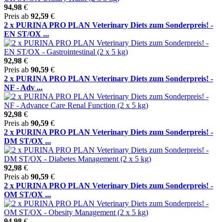
94,98
€
Preis ab
92,59
€
2 x PURINA PRO PLAN Veterinary Diets zum Sonderpreis! -
EN ST/OX ...
92,98
€
Preis ab
90,59
€
2 x PURINA PRO PLAN Veterinary Diets zum Sonderpreis! -
NF - Adv ...
92,98
€
Preis ab
90,59
€
2 x PURINA PRO PLAN Veterinary Diets zum Sonderpreis! -
DM ST/OX ...
92,98
€
Preis ab
90,59
€
2 x PURINA PRO PLAN Veterinary Diets zum Sonderpreis! -
OM ST/OX ...
94,98
€