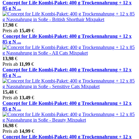
Concept for Life Kombi-Paket: 400 g Trockennahrung + 12 x
85 g N ...
17,98
€
Preis ab
15,49
€
Concept for Life Kombi-Paket: 400 g Trockennahrung + 12 x
85 g N ...
13,98
€
Preis ab
11,99
€
Concept for Life Kombi-Paket: 400 g Trockennahrung + 12 x
85 g N ...
15,48
€
Preis ab
13,49
€
Concept for Life Kombi-Paket: 400 g Trockennahrung + 12 x
85 g N ...
16,98
€
Preis ab
14,99
€
Concept for Life Kombi-Paket: 400 g Trockennahrung + 12 x