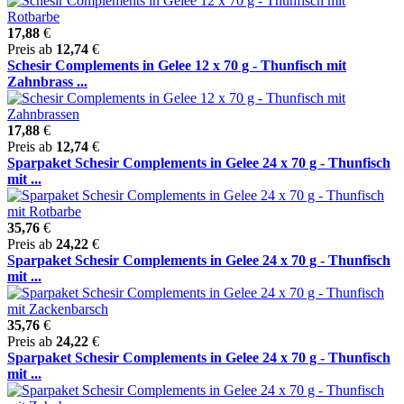
17,88
€
Preis ab
12,74
€
Schesir Complements in Gelee 12 x 70 g - Thunfisch mit
Zahnbrass ...
17,88
€
Preis ab
12,74
€
Sparpaket Schesir Complements in Gelee 24 x 70 g - Thunfisch
mit ...
35,76
€
Preis ab
24,22
€
Sparpaket Schesir Complements in Gelee 24 x 70 g - Thunfisch
mit ...
35,76
€
Preis ab
24,22
€
Sparpaket Schesir Complements in Gelee 24 x 70 g - Thunfisch
mit ...