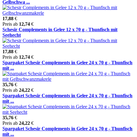
Gelbschwa ...
17,88
€
Preis ab
12,74
€
Schesir Complements in Gelee 12 x 70 g - Thunfisch mit
Seehecht
17,88
€
Preis ab
12,74
€
Sparpaket Schesir Complements in Gelee 24 x 70 g - Thunfisch
mit ...
35,76
€
Preis ab
24,22
€
Sparpaket Schesir Complements in Gelee 24 x 70 g - Thunfisch
mit ...
35,76
€
Preis ab
24,22
€
Sparpaket Schesir Complements in Gelee 24 x 70 g - Thunfisch
mit ...