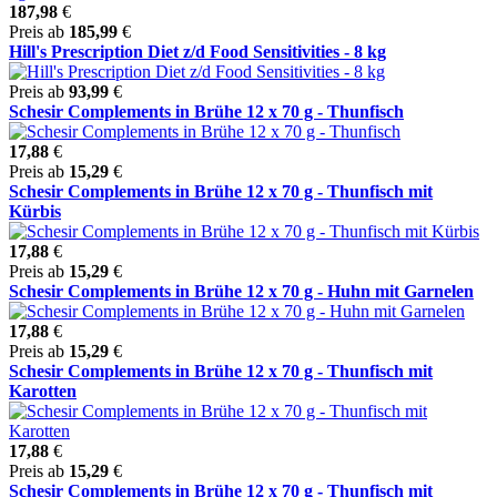
187,98
€
Preis ab
185,99
€
Hill's Prescription Diet z/d Food Sensitivities - 8 kg
Preis ab
93,99
€
Schesir Complements in Brühe 12 x 70 g - Thunfisch
17,88
€
Preis ab
15,29
€
Schesir Complements in Brühe 12 x 70 g - Thunfisch mit
Kürbis
17,88
€
Preis ab
15,29
€
Schesir Complements in Brühe 12 x 70 g - Huhn mit Garnelen
17,88
€
Preis ab
15,29
€
Schesir Complements in Brühe 12 x 70 g - Thunfisch mit
Karotten
17,88
€
Preis ab
15,29
€
Schesir Complements in Brühe 12 x 70 g - Thunfisch mit