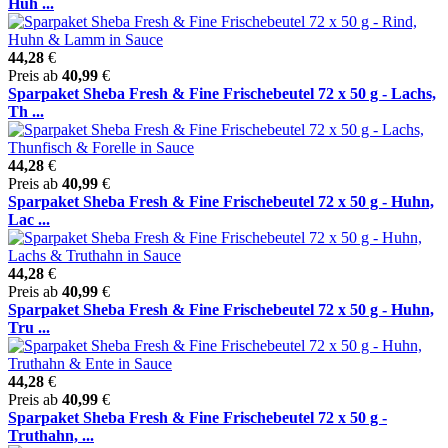
Huh ...
44,28
€
Preis ab
40,99
€
Sparpaket Sheba Fresh & Fine Frischebeutel 72 x 50 g - Lachs,
Th ...
44,28
€
Preis ab
40,99
€
Sparpaket Sheba Fresh & Fine Frischebeutel 72 x 50 g - Huhn,
Lac ...
44,28
€
Preis ab
40,99
€
Sparpaket Sheba Fresh & Fine Frischebeutel 72 x 50 g - Huhn,
Tru ...
44,28
€
Preis ab
40,99
€
Sparpaket Sheba Fresh & Fine Frischebeutel 72 x 50 g -
Truthahn, ...