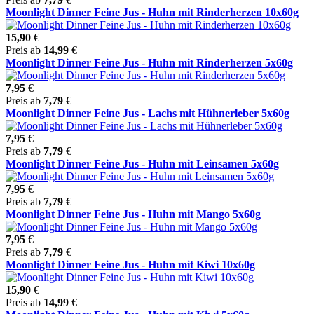
Moonlight Dinner Feine Jus - Huhn mit Rinderherzen 10x60g
15,90
€
Preis ab
14,99
€
Moonlight Dinner Feine Jus - Huhn mit Rinderherzen 5x60g
7,95
€
Preis ab
7,79
€
Moonlight Dinner Feine Jus - Lachs mit Hühnerleber 5x60g
7,95
€
Preis ab
7,79
€
Moonlight Dinner Feine Jus - Huhn mit Leinsamen 5x60g
7,95
€
Preis ab
7,79
€
Moonlight Dinner Feine Jus - Huhn mit Mango 5x60g
7,95
€
Preis ab
7,79
€
Moonlight Dinner Feine Jus - Huhn mit Kiwi 10x60g
15,90
€
Preis ab
14,99
€