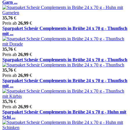
Garn ...
35,76
€
Preis ab
26,99
€
Sparpaket Schesir Complements in Brühe 24 x 70 g - Thunfisch
mit ...
35,76
€
Preis ab
26,99
€
Sparpaket Schesir Complements in Brühe 24 x 70 g - Thunfisch
35,76
€
Preis ab
26,99
€
Sparpaket Schesir Complements in Brühe 24 x 70 g - Thunfisch
mit ...
35,76
€
Preis ab
26,99
€
Sparpaket Schesir Complements in Brühe 24 x 70 g - Huhn mit
Schi ...