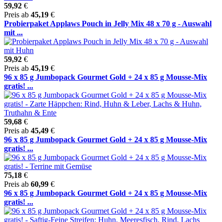
59,92
€
Preis ab
45,19
€
Probierpaket Applaws Pouch in Jelly Mix 48 x 70 g - Auswahl
mit ...
59,92
€
Preis ab
45,19
€
96 x 85 g Jumbopack Gourmet Gold + 24 x 85 g Mousse-Mix
gratis! ...
59,68
€
Preis ab
45,49
€
96 x 85 g Jumbopack Gourmet Gold + 24 x 85 g Mousse-Mix
gratis! ...
75,18
€
Preis ab
60,99
€
96 x 85 g Jumbopack Gourmet Gold + 24 x 85 g Mousse-Mix
gratis! ...