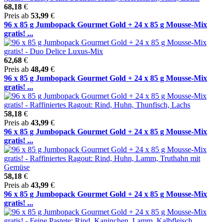
68,18
€
Preis ab
53,99
€
96 x 85 g Jumbopack Gourmet Gold + 24 x 85 g Mousse-Mix
gratis! ...
62,68
€
Preis ab
48,49
€
96 x 85 g Jumbopack Gourmet Gold + 24 x 85 g Mousse-Mix
gratis! ...
58,18
€
Preis ab
43,99
€
96 x 85 g Jumbopack Gourmet Gold + 24 x 85 g Mousse-Mix
gratis! ...
58,18
€
Preis ab
43,99
€
96 x 85 g Jumbopack Gourmet Gold + 24 x 85 g Mousse-Mix
gratis! ...