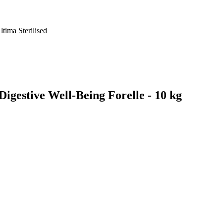
ltima Sterilised
Digestive Well-Being Forelle - 10 kg