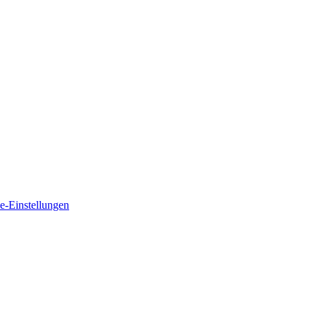
e-Einstellungen