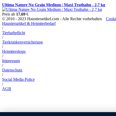
Ultima Nature No Grain Medium / Maxi Truthahn - 2,7 kg
Preis ab
17,69
€
© 2010 - 2023 Haustierartikel.com - Alle Rechte vorbehalten
Cooki
Haustierartikel & Heimtierbedarf
/
Tierhaftpflicht
/
Tierkrankenversicherung
/
Heimtiershops
/
Impressum
/
Datenschutz
/
Social Media Police
/
AGB