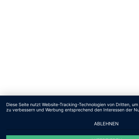
Diese Seite nutzt Website-Tracking-Technologien von Dritten, um 
zu verbessern und Werbung entsprechend den Interessen der Nu
ABLEHNEN