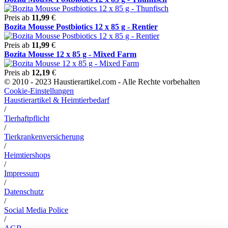
Preis ab
11,99
€
Bozita Mousse Postbiotics 12 x 85 g - Rentier
Preis ab
11,99
€
Bozita Mousse 12 x 85 g - Mixed Farm
Preis ab
12,19
€
© 2010 - 2023 Haustierartikel.com - Alle Rechte vorbehalten
Cookie-Einstellungen
Haustierartikel & Heimtierbedarf
/
Tierhaftpflicht
/
Tierkrankenversicherung
/
Heimtiershops
/
Impressum
/
Datenschutz
/
Social Media Police
/