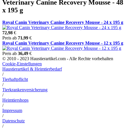
Veterinary Canine Recovery Mousse - 48
x 195 g
Royal Canin Veterinary Canine Recovery Mousse - 24 x 195 g
72,98
€
Preis ab
71,99
€
Royal Canin Veterinary Canine Recovery Mousse - 12 x 195 g
Preis ab
36,49
€
© 2010 - 2023 Haustierartikel.com - Alle Rechte vorbehalten
Cookie-Einstellungen
Haustierartikel & Heimtierbedarf
/
Tierhaftpflicht
/
Tierkrankenversicherung
/
Heimtiershops
/
Impressum
/
Datenschutz
/