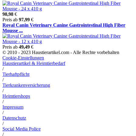
98,98
€
Preis ab
97,99
€
Royal Canin Veterinary Canine Gastrointestinal High Fiber
Mousse ...
Preis ab
49,49
€
© 2010 - 2023 Haustierartikel.com - Alle Rechte vorbehalten
Cookie-Einstellungen
Haustierartikel & Heimtierbedarf
/
Tierhaftpflicht
/
Tierkrankenversicherung
/
Heimtiershops
/
Impressum
/
Datenschutz
/
Social Media Police
/