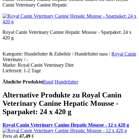
Canin Veterinary Canine Hepatic
Royal Canin Veterinary Canine Hepatic Mousse - Sparpaket: 24 x
420 g
Kategorie: Hundefutter & Zubehör / Hundefutter nass /
Royal Canin
Veterinary / -
Marke: Royal Canin Veterinary Diet
Lieferzeit: 1-2 Tage
Ähnliche Produkte:
Hund
Hundefutter
Alternative Produkte zu Royal Canin
Veterinary Canine Hepatic Mousse -
Sparpaket: 24 x 420 g
Royal Canin Veterinary Canine Hepatic Mousse - 12 x 420 g
Preis ab
47,49
€