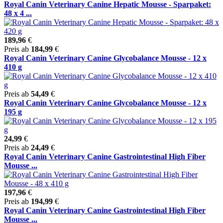
Royal Canin Veterinary Canine Hepatic Mousse - Sparpaket:
48 x 4 ...
189,96
€
Preis ab
184,99
€
Royal Canin Veterinary Canine Glycobalance Mousse - 12 x
410 g
Preis ab
54,49
€
Royal Canin Veterinary Canine Glycobalance Mousse - 12 x
195 g
24,99
€
Preis ab
24,49
€
Royal Canin Veterinary Canine Gastrointestinal High Fiber
Mousse ...
197,96
€
Preis ab
194,99
€
Royal Canin Veterinary Canine Gastrointestinal High Fiber
Mousse ...