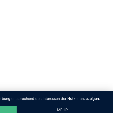
 Werbung entsprechend den Interessen der Nutzer anzuzeigen.
MEHR