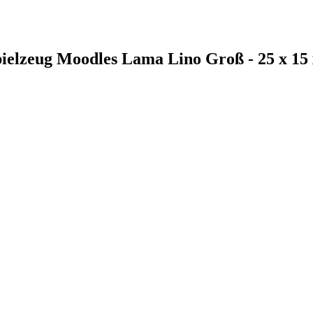
ielzeug Moodles Lama Lino Groß - 25 x 15