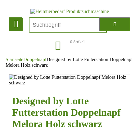
0
Artikel
Startseite
Doppelnapf
Designed by Lotte Futterstation Doppelnapf
Melora Holz schwarz
Designed by Lotte
Futterstation Doppelnapf
Melora Holz schwarz