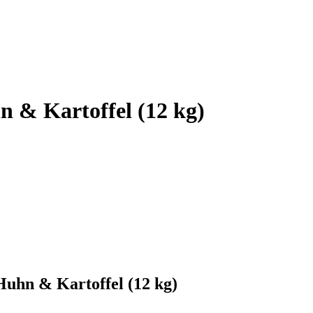
n & Kartoffel (12 kg)
 Huhn & Kartoffel (12 kg)