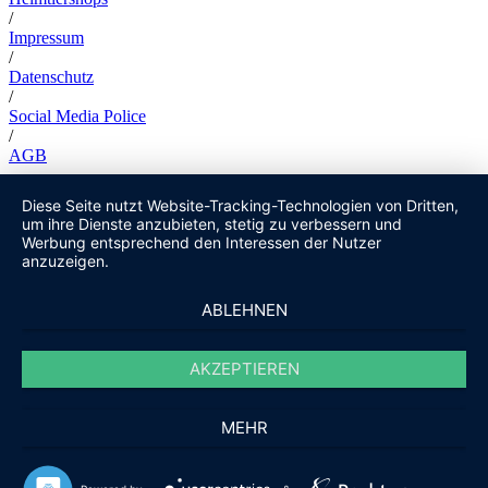
/
Impressum
/
Datenschutz
/
Social Media Police
/
AGB
Diese Seite nutzt Website-Tracking-Technologien von Dritten,
um ihre Dienste anzubieten, stetig zu verbessern und
Werbung entsprechend den Interessen der Nutzer
anzuzeigen.
ABLEHNEN
AKZEPTIEREN
MEHR